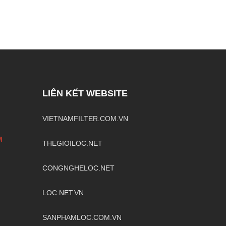
LIÊN KẾT WEBSITE
VIETNAMFILTER.COM.VN
M
THEGIOILOC.NET
CONGNGHELOC.NET
LOC.NET.VN
SANPHAMLOC.COM.VN