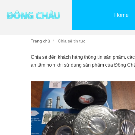
Home
Trang chủ
Chia sẻ tin tức
Chia sẻ đến khách hàng thông tin sản phẩm, cá
an tâm hơn khi sử dụng sản phẩm của Đông Ch