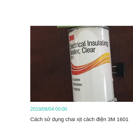
2019/08/04 00:00
Cách sử dụng chai xịt cách điện 3M 1601