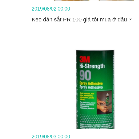
2019/08/02 00:00
Keo dán sắt PR 100 giá tốt mua ở đâu ?
2019/08/03 00:00