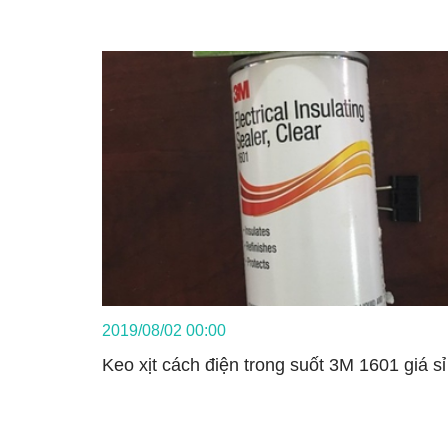
2019/08/02 00:00
Keo xịt cách điện trong suốt 3M 1601 giá sỉ