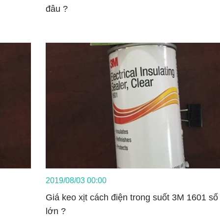
đâu ?
2019/08/03 00:00
Giá keo xịt cách điện trong suốt 3M 1601 số
lớn ?