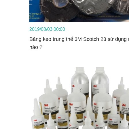
2019/08/03 00:00
Băng keo trung thế 3M Scotch 23 sử dụng 
nào ?