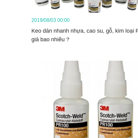
2019/08/03 00:00
Keo dán nhanh nhựa, cao su, gỗ, kim loại
giá bao nhiêu ?