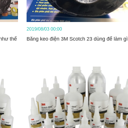
2019/08/03 00:00
như thế
Băng keo điện 3M Scotch 23 dùng để làm gì