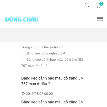
0
Trang chủ
Chia sẻ tin tức
Băng keo công nghiệp 3M
Băng keo cảnh báo màu đỏ trắng 3M
767 mua ở đâu ?
Băng keo cảnh báo màu đỏ trắng 3M
767 mua ở đâu ?
2019/08/02 00:00
Băng keo cảnh báo màu đỏ trắng 3M