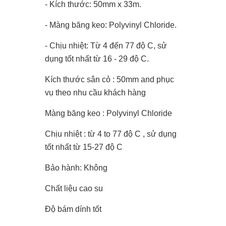
- Kích thước: 50mm x 33m.
- Màng băng keo: Polyvinyl Chloride.
- Chịu nhiệt: Từ 4 đến 77 độ C, sử
dụng tốt nhất từ 16 - 29 độ C.
Kích thước sân cỏ : 50mm and phục
vụ theo nhu cầu khách hàng
Màng băng keo : Polyvinyl Chloride
Chịu nhiệt : từ 4 to 77 độ C , sử dụng
tốt nhất từ 15-27 độ C
Bảo hành: Không
Chất liệu cao su
Độ bám dính tốt