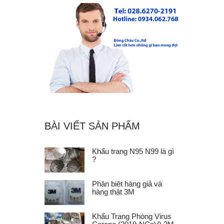
BÀI VIẾT SẢN PHẨM
Khẩu trang N95 N99 là gì
?
Phân biệt hàng giả và
hàng thật 3M
Khẩu Trang Phòng Virus