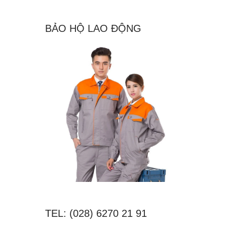
BẢO HỘ LAO ĐỘNG
TEL: (028) 6270 21 91