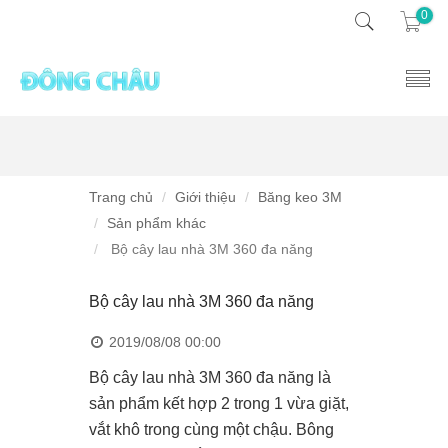
0
Trang chủ
Giới thiệu
Băng keo 3M
Sản phẩm khác
Bộ cây lau nhà 3M 360 đa năng
Bộ cây lau nhà 3M 360 đa năng
2019/08/08 00:00
Bộ cây lau nhà 3M 360 đa năng là
sản phẩm kết hợp 2 trong 1 vừa giặt,
vắt khô trong cùng một chậu. Bông