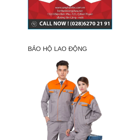
BẢO HỘ LAO ĐỘNG