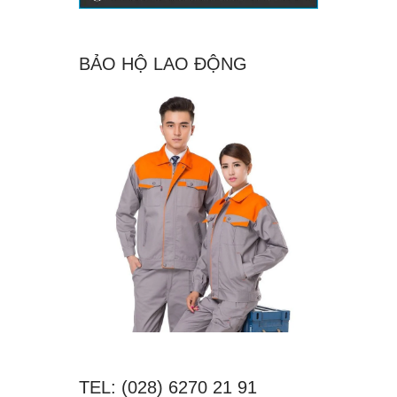
BẢO HỘ LAO ĐỘNG
TEL: (028) 6270 21 91