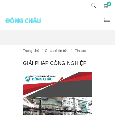
0
Trang chủ
Chia sẻ tin tức
Tin tức
GIẢI PHÁP CÔNG NGHIỆP