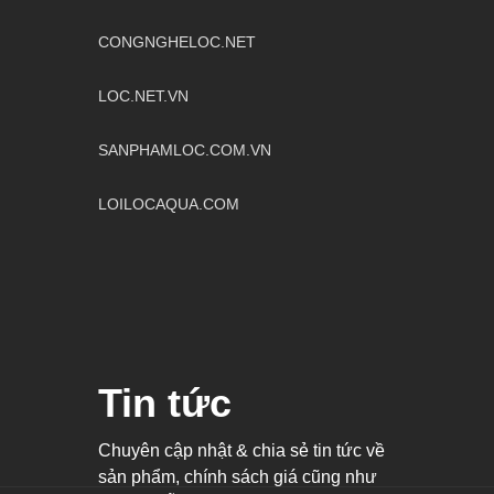
CONGNGHELOC.NET
LOC.NET.VN
SANPHAMLOC.COM.VN
LOILOCAQUA.COM
Tin tức
Chuyên cập nhật & chia sẻ tin tức về
sản phẩm, chính sách giá cũng như