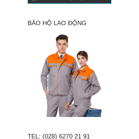
BẢO HỘ LAO ĐỘNG
TEL: (028) 6270 21 91