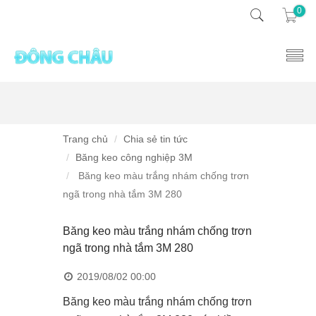
0
Trang chủ
Chia sẻ tin tức
Băng keo công nghiệp 3M
Băng keo màu trắng nhám chống trơn
ngã trong nhà tắm 3M 280
Băng keo màu trắng nhám chống trơn
ngã trong nhà tắm 3M 280
2019/08/02 00:00
Băng keo màu trắng nhám chống trơn