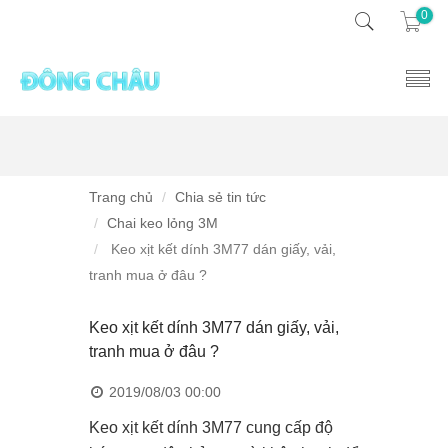
0
Trang chủ
Chia sẻ tin tức
Chai keo lỏng 3M
Keo xịt kết dính 3M77 dán giấy, vải,
tranh mua ở đâu ?
Keo xịt kết dính 3M77 dán giấy, vải,
tranh mua ở đâu ?
2019/08/03 00:00
Keo xịt kết dính 3M77 cung cấp độ