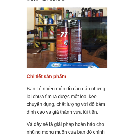
Chi tiết sản phẩm
Bạn có nhiều món đồ cần dán nhưng
lại chưa tìm ra được một loại keo
chuyên dụng, chất lượng với độ bám
dính cao và giá thành vừa túi tiền.
Và đây sẽ là giải pháp hoàn hảo cho
những mong muốn của bạn đó chính