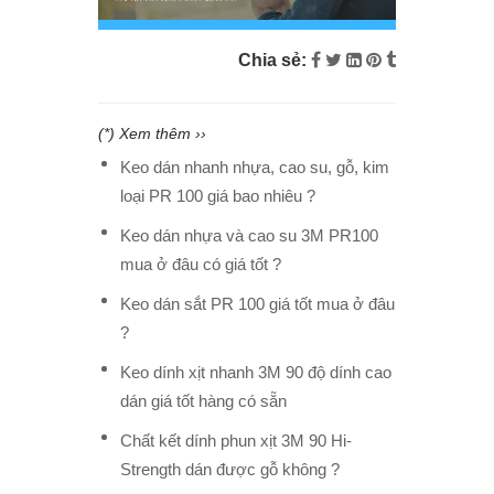
Chia sẻ:
(*) Xem thêm ››
Keo dán nhanh nhựa, cao su, gỗ, kim
loại PR 100 giá bao nhiêu ?
Keo dán nhựa và cao su 3M PR100
mua ở đâu có giá tốt ?
Keo dán sắt PR 100 giá tốt mua ở đâu
?
Keo dính xịt nhanh 3M 90 độ dính cao
dán giá tốt hàng có sẵn
Chất kết dính phun xịt 3M 90 Hi-
Strength dán được gỗ không ?