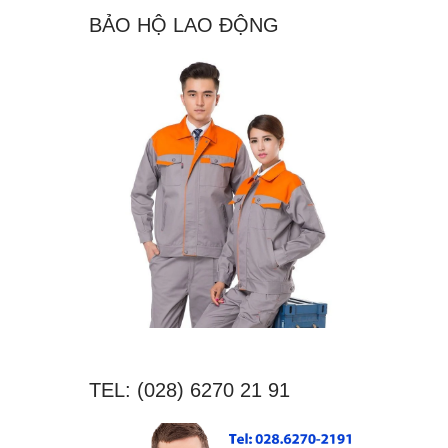
BẢO HỘ LAO ĐỘNG
TEL: (028) 6270 21 91