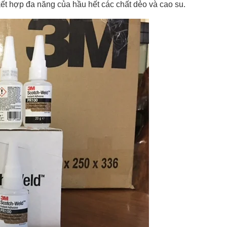
ết hợp đa năng của hầu hết các chất dẻo và cao su.