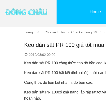
Home
Trang chủ
Chia sẻ tin tức
Chai keo lỏng 3M
Ke
Keo dán sắt PR 100 giá tốt mua
2019/08/02 00:00
Keo dán sắt PR 100 công thức cho độ bền cao, k
Keo dán sắt PR 100 hất kết dính có độ nhớt cao 
Công thức để liên kết nhanh, độ bền cao.
Keo dán sắt PR 100có khả năng lắp ráp rất tốt 
hoàn hảo.