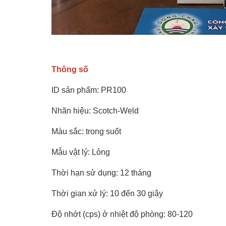
Thông số
ID sản phẩm: PR100
Nhãn hiệu: Scotch-Weld
Màu sắc: trong suốt
Mẫu vật lý: Lỏng
Thời hạn sử dụng: 12 tháng
Thời gian xử lý: 10 đến 30 giây
Độ nhớt (cps) ở nhiệt độ phòng: 80-120