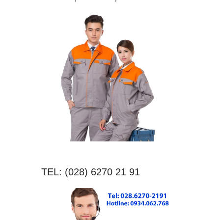
TEL: (028) 6270 21 91