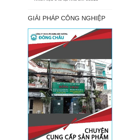
GIẢI PHÁP CÔNG NGHIỆP