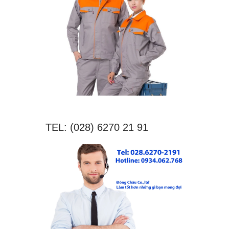
TEL: (028) 6270 21 91