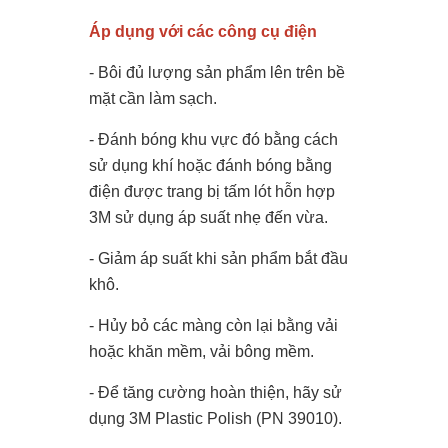
Áp dụng với các công cụ điện
- Bôi đủ lượng sản phẩm lên trên bề
mặt cần làm sạch.
- Đánh bóng khu vực đó bằng cách
sử dụng khí hoặc đánh bóng bằng
điện được trang bị tấm lót hỗn hợp
3M sử dụng áp suất nhẹ đến vừa.
- Giảm áp suất khi sản phẩm bắt đầu
khô.
- Hủy bỏ các màng còn lại bằng vải
hoặc khăn mềm, vải bông mềm.
- Để tăng cường hoàn thiện, hãy sử
dụng 3M Plastic Polish (PN 39010).