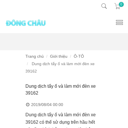
0
Trang chủ
Giới thiệu
Ô-TÔ
Dung dịch tẩy ố và làm mới đèn xe
39162
Dung dịch tẩy ố và làm mới đèn xe
39162
2019/08/04 00:00
Dung dịch tẩy ố và làm mới đèn xe
39162 có thể sử dụng trên hầu hết