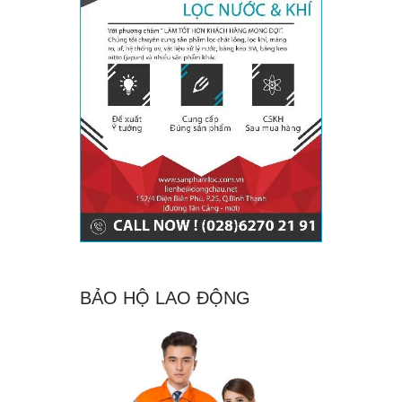
BẢO HỘ LAO ĐỘNG