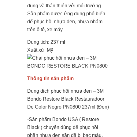
dụng và thân thiện với môi trường.
Sản phẩm được ứng dụng phổ biến
để phục hồi nhựa đen, nhựa nhám
trên ô tô, xe máy.
Dung tích: 237 ml
Xuất xứ: Mỹ
Thông tin sản phẩm
Dung dịch phục hồi nhựa đen – 3M
Bondo Restore Black Restauradoor
De Color Negro PN0800 237ml (Đen)
-Sản phẩm Bondo USA ( Restore
Black ) chuyên dùng để phục hồi
phần nhựa đen sần đã bị bạc màu,