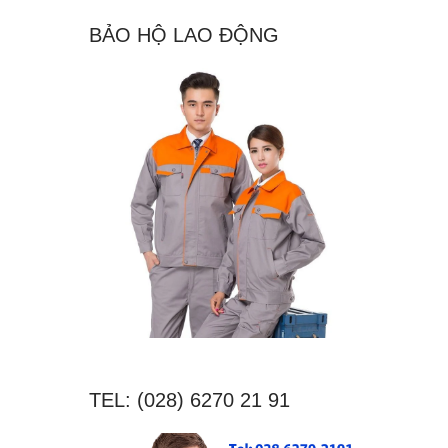
BẢO HỘ LAO ĐỘNG
TEL: (028) 6270 21 91