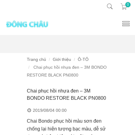
0
Trang chủ
Giới thiệu
Ô-TÔ
Chai phục hồi nhựa đen – 3M BONDO
RESTORE BLACK PN0800
Chai phục hồi nhựa đen – 3M
BONDO RESTORE BLACK PN0800
2019/08/04 00:00
Chai Bondo phục hồi màu sơn đen
chống lại hiện tượng bạc màu, dễ sử