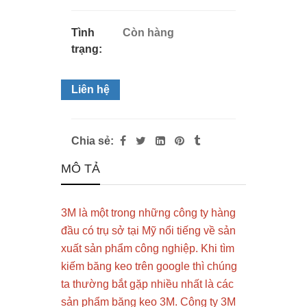
Tình
Còn hàng
trạng:
Liên hệ
Chia sẻ:
MÔ TẢ
3M là một trong những công ty hàng
đầu có trụ sở tại Mỹ nổi tiếng về sản
xuất sản phẩm công nghiệp. Khi tìm
kiếm băng keo trên google thì chúng
ta thường bắt gặp nhiều nhất là các
sản phẩm băng keo 3M. Công ty 3M