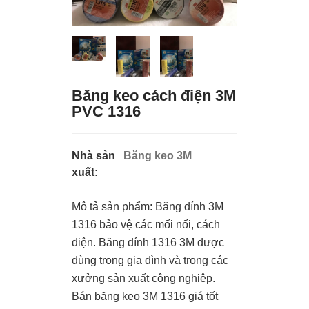
Băng keo cách điện 3M
PVC 1316
Nhà sản
Băng keo 3M
xuất:
Mô tả sản phẩm: Băng dính 3M
1316 bảo vệ các mối nối, cách
điện. Băng dính 1316 3M được
dùng trong gia đình và trong các
xưởng sản xuất công nghiệp.
Bán băng keo 3M 1316 giá tốt