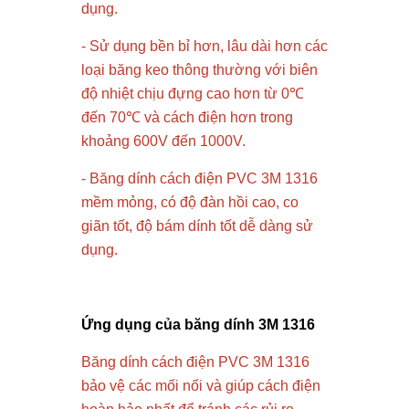
dụng.
- Sử dụng bền bỉ hơn, lâu dài hơn các
loại băng keo thông thường với biên
độ nhiệt chịu đựng cao hơn từ 0℃
đến 70℃ và cách điện hơn trong
khoảng 600V đến 1000V.
- Băng dính cách điện PVC 3M 1316
mềm mỏng, có độ đàn hồi cao, co
giãn tốt, độ bám dính tốt dễ dàng sử
dụng.
Ứng dụng của băng dính 3M 1316
Băng dính cách điện PVC 3M 1316
bảo vệ các mối nối và giúp cách điện