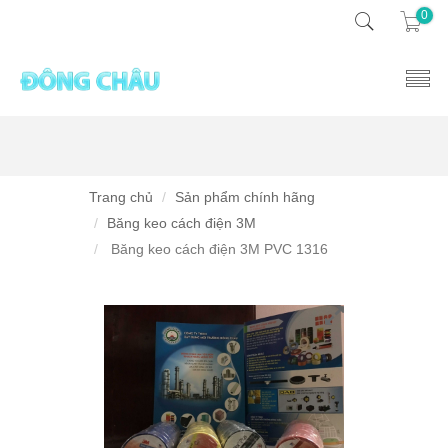
0
Trang chủ
Sản phẩm chính hãng
Băng keo cách điện 3M
Băng keo cách điện 3M PVC 1316