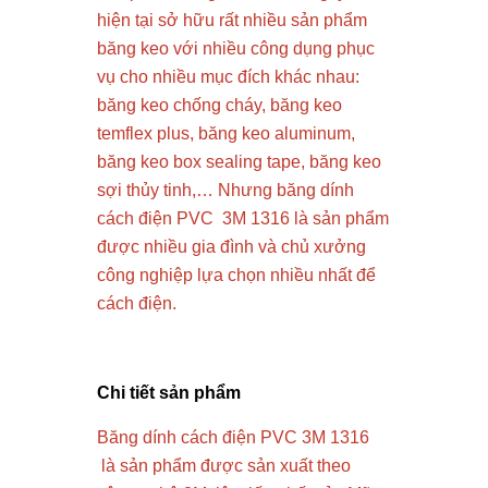
hiện tại sở hữu rất nhiều sản phẩm
băng keo với nhiều công dụng phục
vụ cho nhiều mục đích khác nhau:
băng keo chống cháy, băng keo
temflex plus, băng keo aluminum,
băng keo box sealing tape, băng keo
sợi thủy tinh,… Nhưng băng dính
cách điện PVC 3M 1316 là sản phẩm
được nhiều gia đình và chủ xưởng
công nghiệp lựa chọn nhiều nhất để
cách điện.
Chi tiết sản phẩm
Băng dính cách điện PVC 3M 1316
là sản phẩm được sản xuất theo